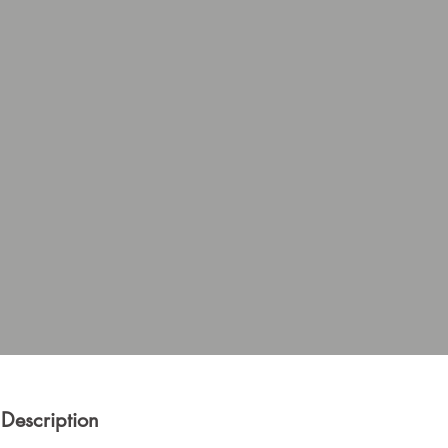
Description