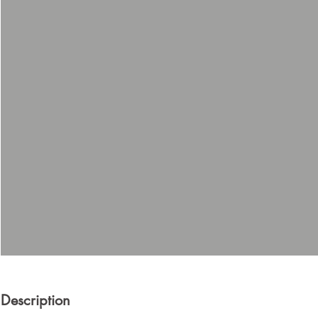
Description